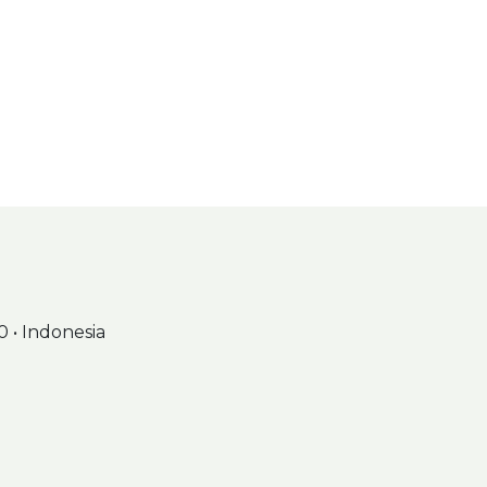
0 • Indonesia